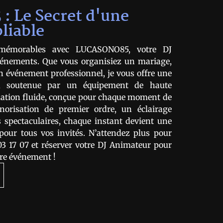
 Le Secret d'une
liable
 mémorables avec LUCASONO85, votre DJ
énements. Que vous organisiez un mariage,
n événement professionnel, je vous offre une
, soutenue par un équipement de haute
mation fluide, conçue pour chaque moment de
norisation de premier ordre, un éclairage
 spectaculaires, chaque instant devient une
pour tous vos invités. N’attendez plus pour
3 17 07 et réserver votre DJ Animateur pour
tre événement !