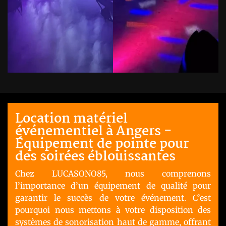
Location matériel
événementiel à Angers -
Équipement de pointe pour
des soirées éblouissantes
Chez LUCASONO85, nous comprenons
l’importance d’un équipement de qualité pour
garantir le succès de votre événement. C’est
pourquoi nous mettons à votre disposition des
systèmes de sonorisation haut de gamme, offrant