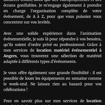
écrans gonflables. Je m’engage également à prendre
en charge l’organisation complète de votre
événement, de A à Z, pour que vous puissiez vous
concentrer sur vos invités.
Avec une solide expérience dans l’animation
événementielle, je suis là pour répondre à vos besoins,
qu’ils soient d’ordre privé ou professionnel. Grâce à
mes services de
location matériel événementiel
à
Angers
, vous trouverez une sélection de matériel
adaptée à différents types d’événements.
Je vous offre également une grande flexibilité : il est
possible de louer les équipements en semaine comme
le week-end. Ne laissez rien au hasard pour vos
célébrations !
Pour en savoir plus sur mes services de
location