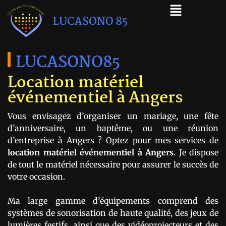
LUCASONO85
Location matériel
événementiel à Angers
Vous envisagez d’organiser un mariage, une fête
d’anniversaire, un baptême, ou une réunion
d’entreprise à Angers ? Optez pour mes services de
location matériel événementiel à Angers
. Je dispose
de tout le matériel nécessaire pour assurer le succès de
votre occasion.
Ma large gamme d’équipements comprend des
systèmes de sonorisation de haute qualité, des jeux de
lumières festifs, ainsi que des vidéoprojecteurs et des