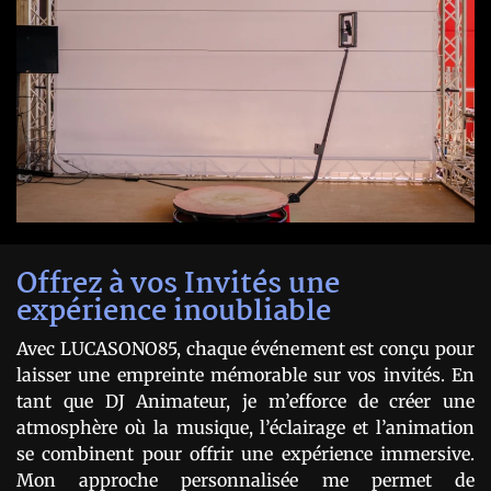
Offrez à vos Invités une
expérience inoubliable
Avec LUCASONO85, chaque événement est conçu pour
laisser une empreinte mémorable sur vos invités. En
tant que DJ Animateur, je m’efforce de créer une
atmosphère où la musique, l’éclairage et l’animation
se combinent pour offrir une expérience immersive.
Mon approche personnalisée me permet de