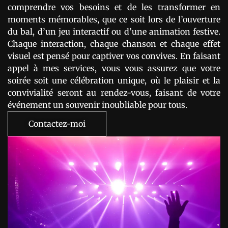
comprendre vos besoins et de les transformer en
moments mémorables, que ce soit lors de l’ouverture
du bal, d’un jeu interactif ou d’une animation festive.
Chaque interaction, chaque chanson et chaque effet
visuel est pensé pour captiver vos convives. En faisant
appel à mes services, vous vous assurez que votre
soirée soit une célébration unique, où le plaisir et la
convivialité seront au rendez-vous, faisant de votre
événement un souvenir inoubliable pour tous.
Contactez-moi