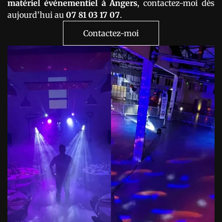
matériel événementiel à Angers
, contactez-moi dès
aujourd’hui au
07 81 03 17 07
.
Contactez-moi