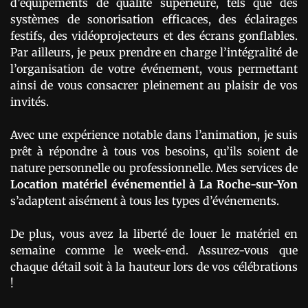
d’équipements de qualité supérieure, tels que des
systèmes de sonorisation efficaces, des éclairages
festifs, des vidéoprojecteurs et des écrans gonflables.
Par ailleurs, je peux prendre en charge l’intégralité de
l’organisation de votre événement, vous permettant
ainsi de vous consacrer pleinement au plaisir de vos
invités.
Avec une expérience notable dans l’animation, je suis
prêt à répondre à tous vos besoins, qu’ils soient de
nature personnelle ou professionnelle. Mes services de
Location matériel événementiel
à La Roche-sur-Yon
s’adaptent aisément à tous les types d’événements.
De plus, vous avez la liberté de louer le matériel en
semaine comme le week-end. Assurez-vous que
chaque détail soit à la hauteur lors de vos célébrations
!