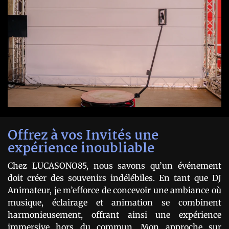
Offrez à vos Invités une
expérience inoubliable
Chez LUCASONO85, nous savons qu’un événement
doit créer des souvenirs indélébiles. En tant que DJ
Animateur, je m’efforce de concevoir une ambiance où
musique, éclairage et animation se combinent
harmonieusement, offrant ainsi une expérience
immersive hors du commun. Mon approche sur