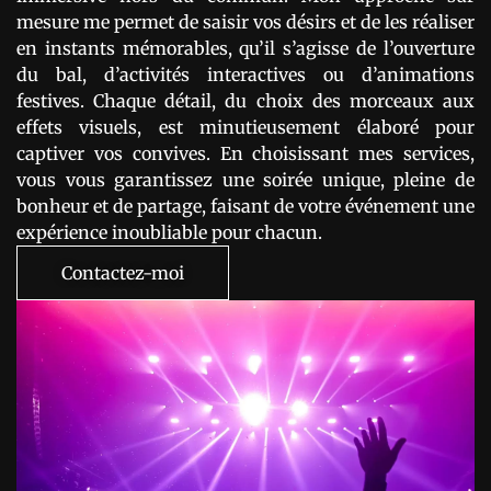
mesure me permet de saisir vos désirs et de les réaliser
en instants mémorables, qu’il s’agisse de l’ouverture
du bal, d’activités interactives ou d’animations
festives. Chaque détail, du choix des morceaux aux
effets visuels, est minutieusement élaboré pour
captiver vos convives. En choisissant mes services,
vous vous garantissez une soirée unique, pleine de
bonheur et de partage, faisant de votre événement une
expérience inoubliable pour chacun.
Contactez-moi