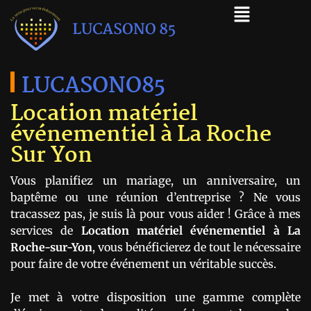
LUCASONO85
Location matériel
événementiel à La Roche
Sur Yon
Vous planifiez un mariage, un anniversaire, un
baptême ou une réunion d’entreprise ? Ne vous
tracassez pas, je suis là pour vous aider ! Grâce à mes
services de
Location matériel événementiel à La
Roche-sur-Yon
, vous bénéficierez de tout le nécessaire
pour faire de votre événement un véritable succès.
Je met à votre disposition une gamme complète