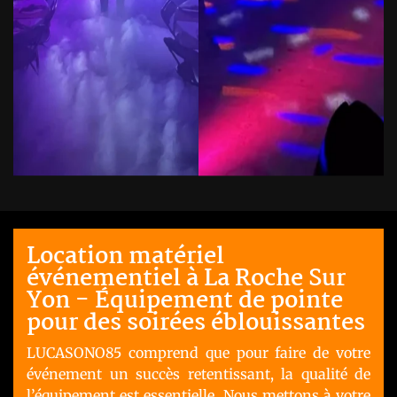
Location matériel
événementiel à La Roche Sur
Yon - Équipement de pointe
pour des soirées éblouissantes
LUCASONO85 comprend que pour faire de votre
événement un succès retentissant, la qualité de
l’équipement est essentielle. Nous mettons à votre