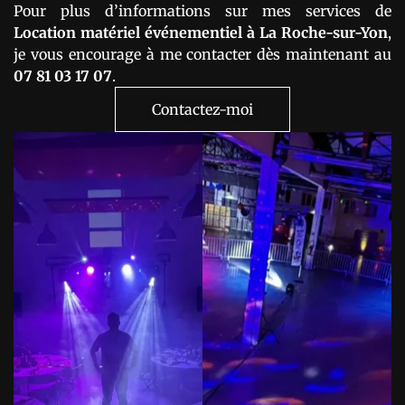
Pour plus d’informations sur mes services de
Location matériel événementiel à La Roche-sur-Yon
,
je vous encourage à me contacter dès maintenant au
07 81 03 17 07
.
Contactez-moi