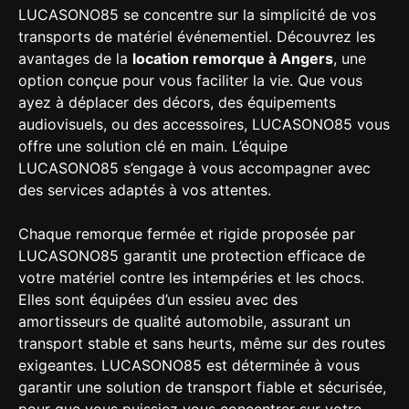
LUCASONO85 se concentre sur la simplicité de vos
transports de matériel événementiel. Découvrez les
avantages de la
location remorque à Angers
, une
option conçue pour vous faciliter la vie. Que vous
ayez à déplacer des décors, des équipements
audiovisuels, ou des accessoires, LUCASONO85 vous
offre une solution clé en main. L’équipe
LUCASONO85 s’engage à vous accompagner avec
des services adaptés à vos attentes.
Chaque remorque fermée et rigide proposée par
LUCASONO85 garantit une protection efficace de
votre matériel contre les intempéries et les chocs.
Elles sont équipées d’un essieu avec des
amortisseurs de qualité automobile, assurant un
transport stable et sans heurts, même sur des routes
exigeantes. LUCASONO85 est déterminée à vous
garantir une solution de transport fiable et sécurisée,