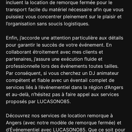
incluent la location de remorque fermée pour le
transport facile du matériel nécessaire afin que vous
puissiez vous concentrer pleinement sur le plaisir et
l’organisation sans soucis logistiques.
Enfin, j’accorde une attention particulière aux détails
pour garantir le succès de votre événement. En
collaborant étroitement avec mes clients et
partenaires, j’assure une exécution fluide et
professionnelle lors des événements toutes tailles.
Par conséquent, si vous cherchez un DJ animateur
compétent et fiable avec un éventail complet de
services liés à l’événementiel dans la région d’Angers
et au-delà, n’hésitez pas à faire appel aux services
proposés par LUCASONO85.
Découvrez nos services de location remorque à
Angers (avec notre modèle de remorque fermée) et
d’Événementiel avec LUCASONO85. Que ce soit pour