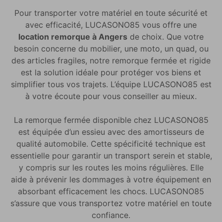
Pour transporter votre matériel en toute sécurité et
avec efficacité, LUCASONO85 vous offre une
location remorque à Angers
de choix. Que votre
besoin concerne du mobilier, une moto, un quad, ou
des articles fragiles, notre remorque fermée et rigide
est la solution idéale pour protéger vos biens et
simplifier tous vos trajets. L’équipe LUCASONO85 est
à votre écoute pour vous conseiller au mieux.
La remorque fermée disponible chez LUCASONO85
est équipée d’un essieu avec des amortisseurs de
qualité automobile. Cette spécificité technique est
essentielle pour garantir un transport serein et stable,
y compris sur les routes les moins régulières. Elle
aide à prévenir les dommages à votre équipement en
absorbant efficacement les chocs. LUCASONO85
s’assure que vous transportez votre matériel en toute
confiance.