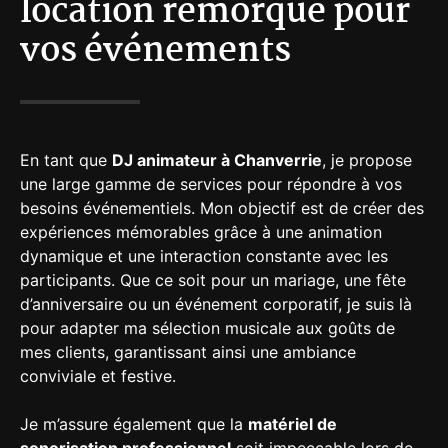
location remorque pour
vos événements
En tant que
DJ animateur à Chanverrie
, je propose
une large gamme de services pour répondre à vos
besoins événementiels. Mon objectif est de créer des
expériences mémorables grâce à une animation
dynamique et une interaction constante avec les
participants. Que ce soit pour un mariage, une fête
d’anniversaire ou un événement corporatif, je suis là
pour adapter ma sélection musicale aux goûts de
mes clients, garantissant ainsi une ambiance
conviviale et festive.
Je m’assure également que la
matériel de