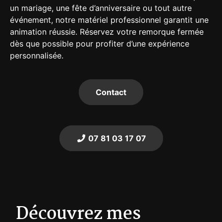
un mariage, une fête d’anniversaire ou tout autre
événement, notre matériel professionnel garantit une
animation réussie. Réservez votre remorque fermée
dès que possible pour profiter d’une expérience
personnalisée.
Contact
07 81 03 17 07
Découvrez mes