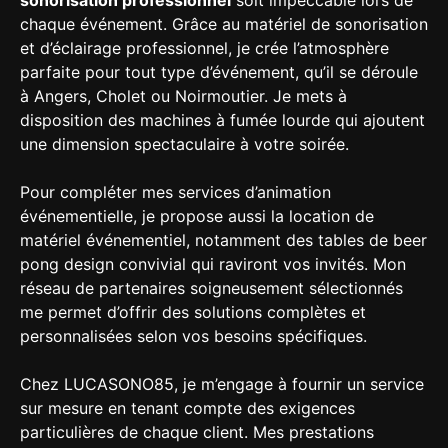
sonorisation professionnel
soit impeccable lors de
chaque événement. Grâce au matériel de sonorisation
et d’éclairage professionnel, je crée l’atmosphère
parfaite pour tout type d’événement, qu’il se déroule
à Angers, Cholet ou Noirmoutier. Je mets à
disposition des machines à fumée lourde qui ajoutent
une dimension spectaculaire à votre soirée.
Pour compléter mes services d’animation
événementielle, je propose aussi la location de
matériel événementiel, notamment des tables de beer
pong design convivial qui raviront vos invités. Mon
réseau de partenaires soigneusement sélectionnés
me permet d’offrir des solutions complètes et
personnalisées selon vos besoins spécifiques.
Chez LUCASONO85, je m’engage à fournir un service
sur mesure en tenant compte des exigences
particulières de chaque client. Mes prestations