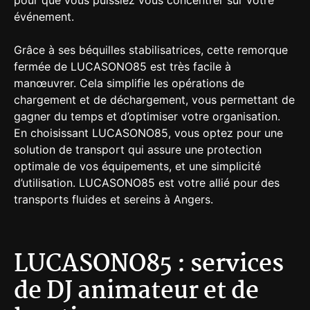
pour que vous puissiez vous concentrer sur votre
événement.
Grâce à ses béquilles stabilisatrices, cette remorque
fermée de LUCASONO85 est très facile à
manœuvrer. Cela simplifie les opérations de
chargement et de déchargement, vous permettant de
gagner du temps et d’optimiser votre organisation.
En choisissant LUCASONO85, vous optez pour une
solution de transport qui assure une protection
optimale de vos équipements, et une simplicité
d’utilisation. LUCASONO85 est votre allié pour des
transports fluides et sereins à Angers.
LUCASONO85 : services
de DJ animateur et de