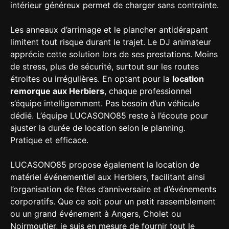
intérieur généreux permet de charger sans contrainte.
Les anneaux d’arrimage et le plancher antidérapant
limitent tout risque durant le trajet. Le DJ animateur
apprécie cette solution lors de ses prestations. Moins
de stress, plus de sécurité, surtout sur les routes
étroites ou irrégulières. En optant pour la
location
remorque aux Herbiers
, chaque professionnel
s’équipe intelligemment. Pas besoin d’un véhicule
dédié. L’équipe LUCASONO85 reste à l’écoute pour
ajuster la durée de location selon le planning.
Pratique et efficace.
LUCASONO85 propose également la location de
matériel événementiel aux Herbiers, facilitant ainsi
l’organisation de fêtes d’anniversaire et d’événements
corporatifs. Que ce soit pour un petit rassemblement
ou un grand événement à Angers, Cholet ou
Noirmoutier, je suis en mesure de fournir tout le