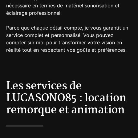
nécessaire en termes de matériel sonorisation et
éclairage professionnel.
Parce que chaque détail compte, je vous garantit un
service complet et personnalisé. Vous pouvez
compter sur moi pour transformer votre vision en
réalité tout en respectant vos goûts et préférences.
Les services de
LUCASONO85 : location
remorque et animation