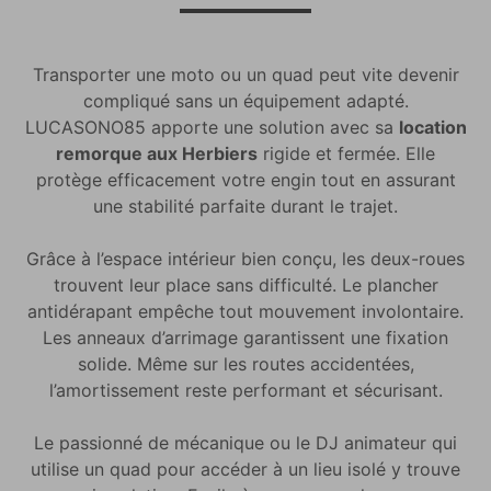
Transporter une moto ou un quad peut vite devenir
compliqué sans un équipement adapté.
LUCASONO85 apporte une solution avec sa
location
remorque aux Herbiers
rigide et fermée. Elle
protège efficacement votre engin tout en assurant
une stabilité parfaite durant le trajet.
Grâce à l’espace intérieur bien conçu, les deux-roues
trouvent leur place sans difficulté. Le plancher
antidérapant empêche tout mouvement involontaire.
Les anneaux d’arrimage garantissent une fixation
solide. Même sur les routes accidentées,
l’amortissement reste performant et sécurisant.
Le passionné de mécanique ou le DJ animateur qui
utilise un quad pour accéder à un lieu isolé y trouve