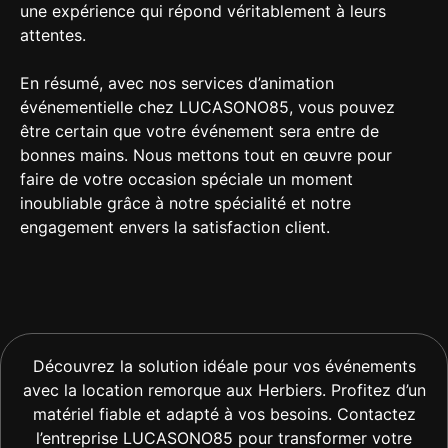
une expérience qui répond véritablement à leurs
attentes.
En résumé, avec nos services d’animation
événementielle chez LUCASONO85, vous pouvez
être certain que votre événement sera entre de
bonnes mains. Nous mettons tout en œuvre pour
faire de votre occasion spéciale un moment
inoubliable grâce à notre spécialité et notre
engagement envers la satisfaction client.
Découvrez la solution idéale pour vos événements
avec la location remorque aux Herbiers. Profitez d’un
matériel fiable et adapté à vos besoins. Contactez
l’entreprise LUCASONO85 pour transformer votre