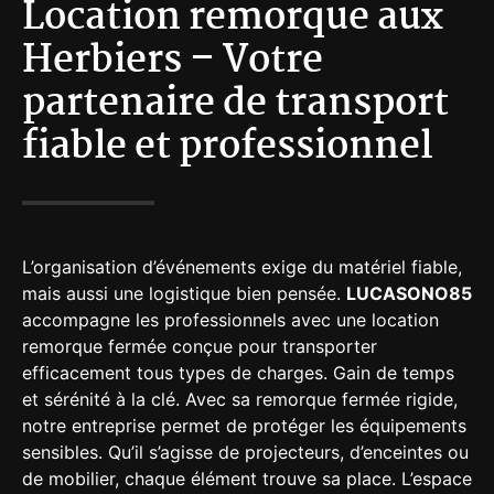
Location remorque aux
Herbiers – Votre
partenaire de transport
fiable et professionnel
L’organisation d’événements exige du matériel fiable,
mais aussi une logistique bien pensée.
LUCASONO85
accompagne les professionnels avec une location
remorque fermée conçue pour transporter
efficacement tous types de charges. Gain de temps
et sérénité à la clé. Avec sa remorque fermée rigide,
notre entreprise permet de protéger les équipements
sensibles. Qu’il s’agisse de projecteurs, d’enceintes ou
de mobilier, chaque élément trouve sa place. L’espace