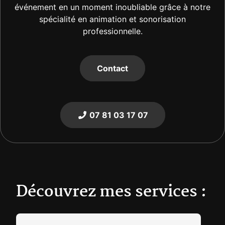
événement en un moment inoubliable grâce à notre
spécialité en animation et sonorisation
professionnelle.
Contact
07 81 03 17 07
Découvrez mes services :