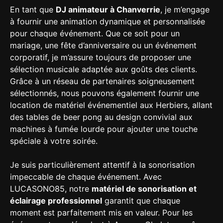
En tant que
DJ animateur à Chanverrie
, je m’engage
à fournir une animation dynamique et personnalisée
pour chaque événement. Que ce soit pour un
mariage, une fête d’anniversaire ou un événement
corporatif, je m’assure toujours de proposer une
sélection musicale adaptée aux goûts des clients.
Grâce à un réseau de partenaires soigneusement
sélectionnés, nous pouvons également fournir une
location de matériel événementiel aux Herbiers, allant
des tables de beer pong au design convivial aux
machines à fumée lourde pour ajouter une touche
spéciale à votre soirée.
Je suis particulièrement attentif à la sonorisation
impeccable de chaque événement. Avec
LUCASONO85, notre
matériel de sonorisation et
éclairage professionnel
garantit que chaque
moment est parfaitement mis en valeur. Pour les