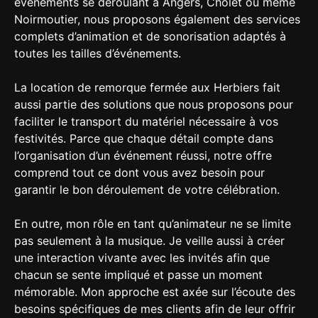
événements se déroulant à Angers, Cholet ou même
Noirmoutier, nous proposons également des services
complets d’animation et de sonorisation adaptés à
toutes les tailles d’événements.
La location de remorque fermée aux Herbiers fait
aussi partie des solutions que nous proposons pour
faciliter le transport du matériel nécessaire à vos
festivités. Parce que chaque détail compte dans
l’organisation d’un événement réussi, notre offre
comprend tout ce dont vous avez besoin pour
garantir le bon déroulement de votre célébration.
En outre, mon rôle en tant qu’animateur ne se limite
pas seulement à la musique. Je veille aussi à créer
une interaction vivante avec les invités afin que
chacun se sente impliqué et passe un moment
mémorable. Mon approche est axée sur l’écoute des
besoins spécifiques de mes clients afin de leur offrir