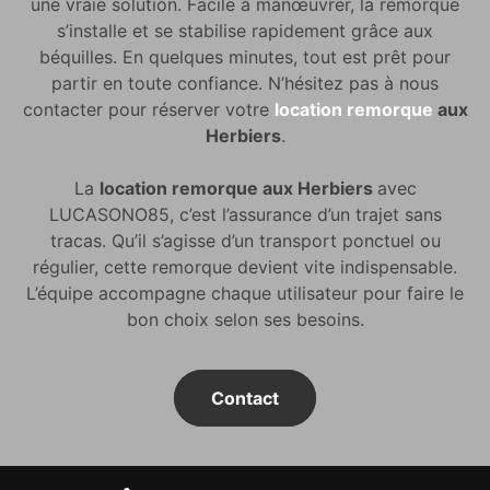
une vraie solution. Facile à manœuvrer, la remorque
s’installe et se stabilise rapidement grâce aux
béquilles. En quelques minutes, tout est prêt pour
partir en toute confiance. N’hésitez pas à nous
contacter pour réserver votre
location remorque
aux
Herbiers
.
La
location remorque aux Herbiers
avec
LUCASONO85, c’est l’assurance d’un trajet sans
tracas. Qu’il s’agisse d’un transport ponctuel ou
régulier, cette remorque devient vite indispensable.
L’équipe accompagne chaque utilisateur pour faire le
bon choix selon ses besoins.
Contact